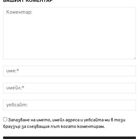
ВАШИЯТ КОМЕНТАР
Запазване на името, имейл адреса и уебсайта ми в този
браузър за следващия път когато коментирам.