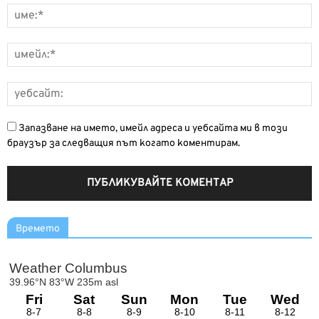
Запазване на името, имейл адреса и уебсайта ми в този
браузър за следващия път когато коментирам.
Времето