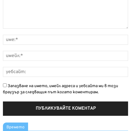
Запазване на името, имейл адреса и уебсайта ми в този
браузър за следващия път когато коментирам.
Времето