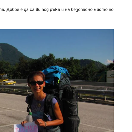
. Добре е да са ви под ръка и на безопасно място по