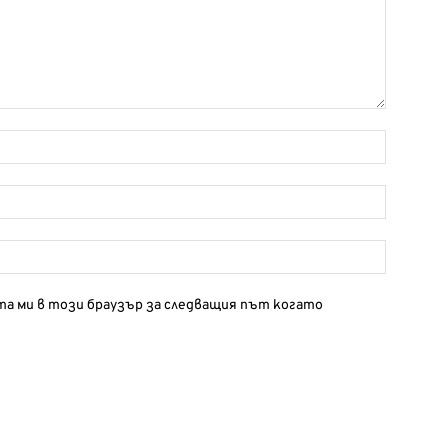
йта ми в този браузър за следващия път когато