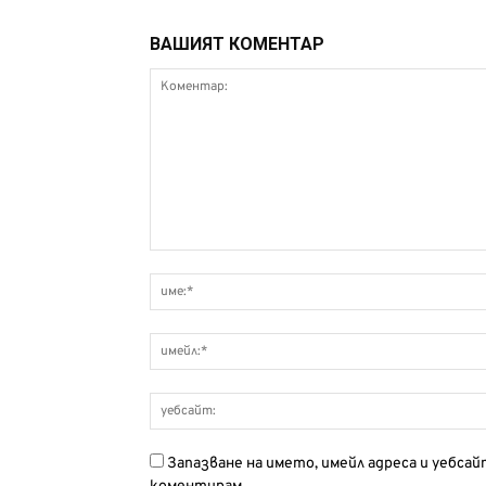
ВАШИЯТ КОМЕНТАР
Запазване на името, имейл адреса и уебса