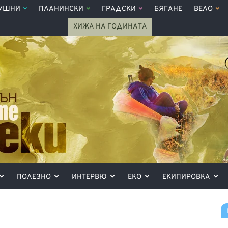
УШНИ
ПЛАНИНСКИ
ГРАДСКИ
БЯГАНЕ
ВЕЛО
ХИЖА НА ГОДИНАТА
ПОЛЕЗНО
ИНТЕРВЮ
ЕКО
ЕКИПИРОВКА