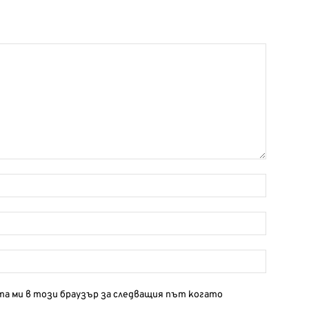
йта ми в този браузър за следващия път когато