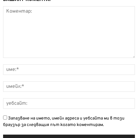
Запазване на името, имейл адреса и уебсайта ми в този
браузър за следващия път когато коментирам.