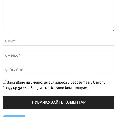
Запазване на името, имейл адреса и уебсайта ми в този
браузър за следващия път когато коментирам.