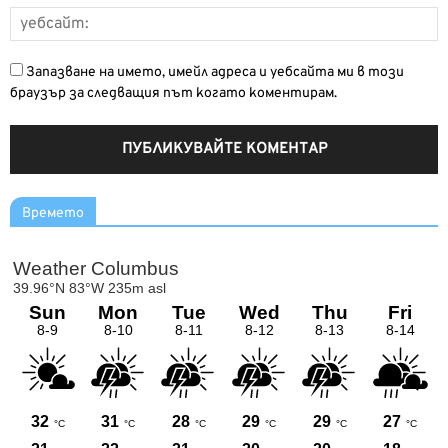
Запазване на името, имейл адреса и уебсайта ми в този
браузър за следващия път когато коментирам.
Времето