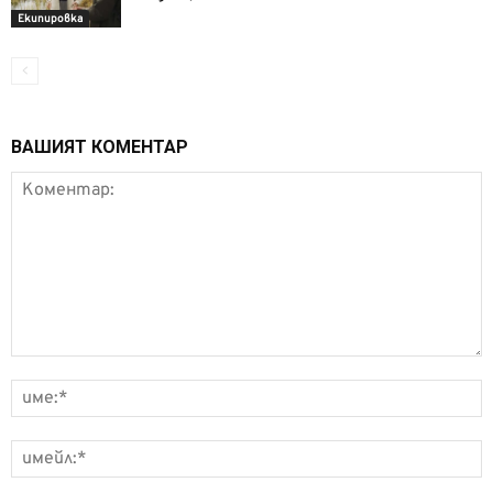
Екипировка
ВАШИЯТ КОМЕНТАР