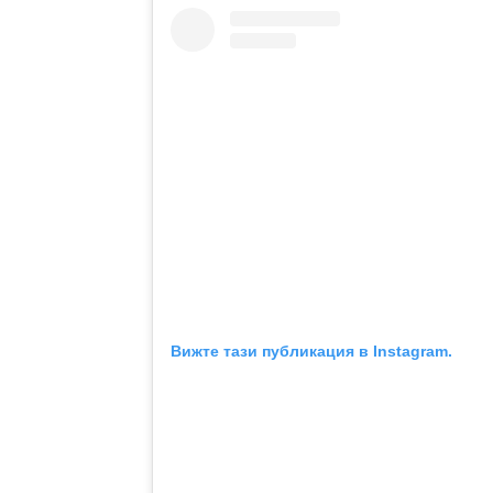
Вижте тази публикация в Instagram.