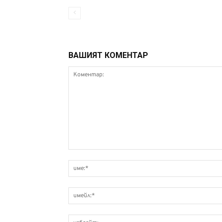
ВАШИЯТ КОМЕНТАР