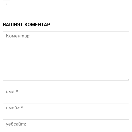
ВАШИЯТ КОМЕНТАР