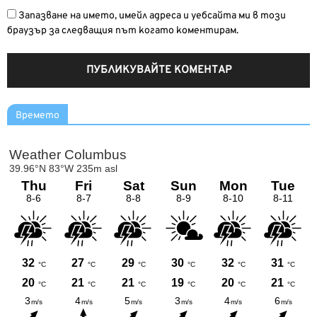
Запазване на името, имейл адреса и уебсайта ми в този
браузър за следващия път когато коментирам.
Времето