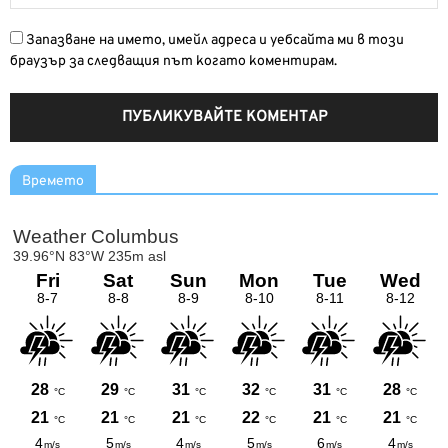
Запазване на името, имейл адреса и уебсайта ми в този
браузър за следващия път когато коментирам.
Времето