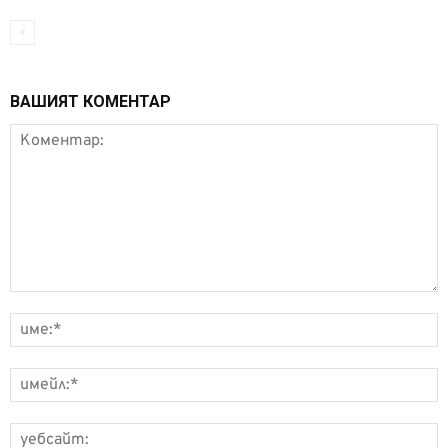
ВАШИЯТ КОМЕНТАР