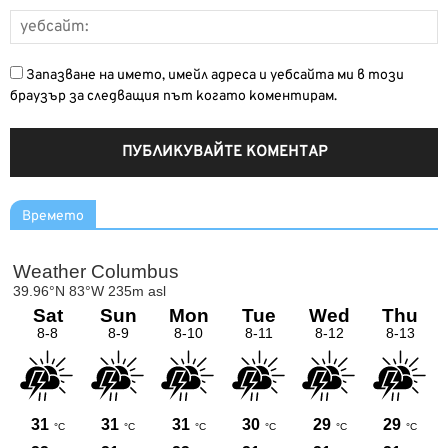
Запазване на името, имейл адреса и уебсайта ми в този
браузър за следващия път когато коментирам.
Времето