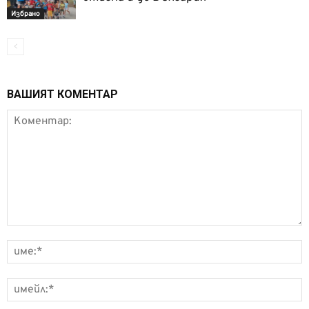
Избрано
ВАШИЯТ КОМЕНТАР