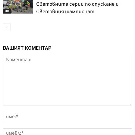
Световните серии по спускане и
Световния шампионат
DH
ВАШИЯТ КОМЕНТАР