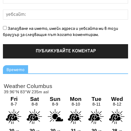
Запазване на името, имейл адреса и уебсайта ми в този
браузър за следващия път когато коментирам.
Времето