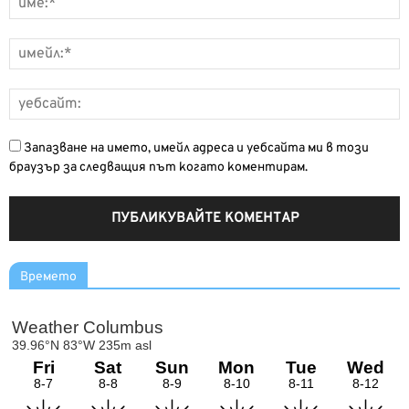
Запазване на името, имейл адреса и уебсайта ми в този
браузър за следващия път когато коментирам.
Времето