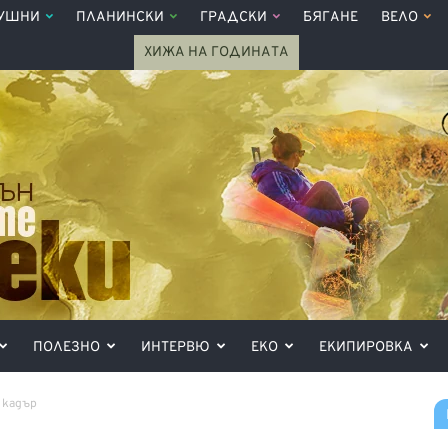
УШНИ
ПЛАНИНСКИ
ГРАДСКИ
БЯГАНЕ
ВЕЛО
ХИЖА НА ГОДИНАТА
ПОЛЕЗНО
ИНТЕРВЮ
ЕКО
ЕКИПИРОВКА
 кадър