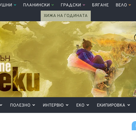
УШНИ
ПЛАНИНСКИ
ГРАДСКИ
БЯГАНЕ
ВЕЛО
ХИЖА НА ГОДИНАТА
ПОЛЕЗНО
ИНТЕРВЮ
ЕКО
ЕКИПИРОВКА