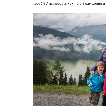
кораб в Амстердам, както и в самолети и 