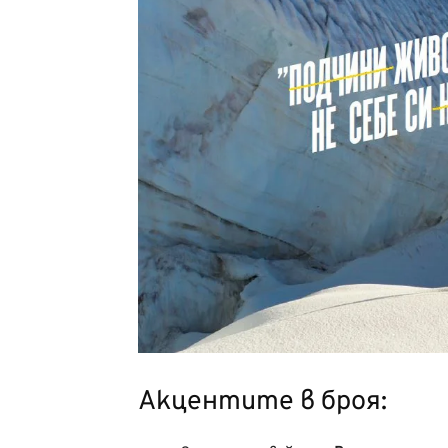
Акцентите в броя: