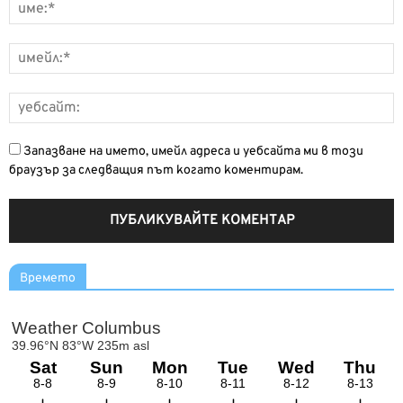
Запазване на името, имейл адреса и уебсайта ми в този
браузър за следващия път когато коментирам.
Времето