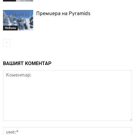
Премиера на Pyramids
Новини
ВАШИЯТ КОМЕНТАР