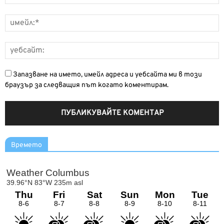
Запазване на името, имейл адреса и уебсайта ми в този
браузър за следващия път когато коментирам.
Времето