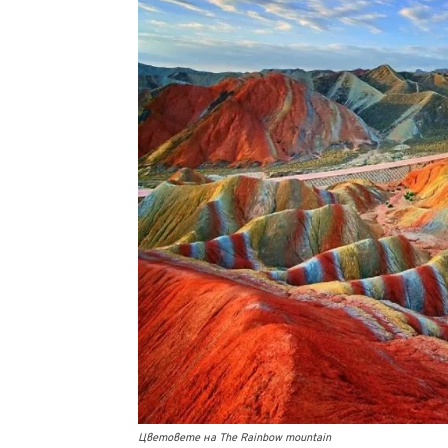
Цветовете на The Rainbow mountain