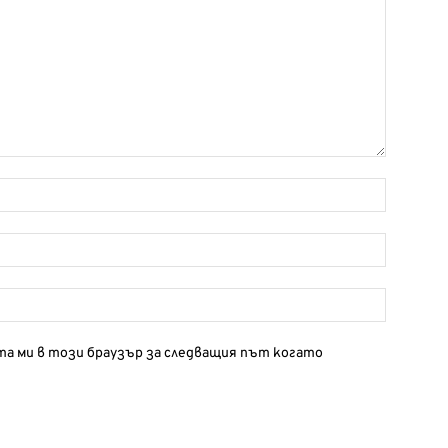
йта ми в този браузър за следващия път когато