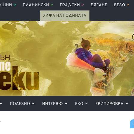
УШНИ
ПЛАНИНСКИ
ГРАДСКИ
БЯГАНЕ
ВЕЛО
ХИЖА НА ГОДИНАТА
ПОЛЕЗНО
ИНТЕРВЮ
ЕКО
ЕКИПИРОВКА
и