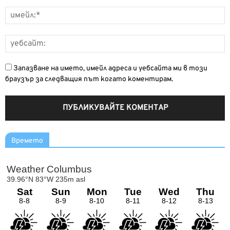
Запазване на името, имейл адреса и уебсайта ми в този
браузър за следващия път когато коментирам.
Времето