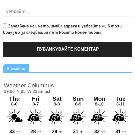
Запазване на името, имейл адреса и уебсайта ми в този
браузър за следващия път когато коментирам.
Времето