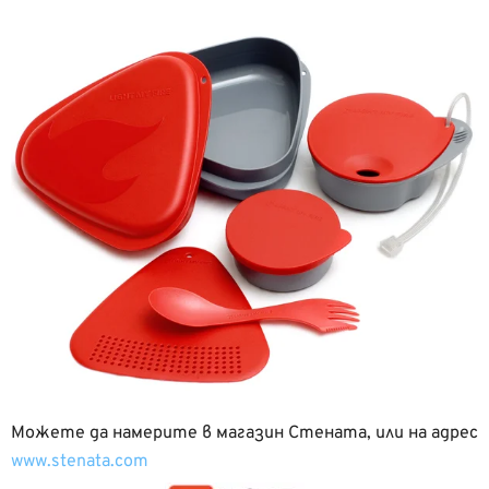
Можете да намерите в магазин Стената, или на адрес
www.stenata.com