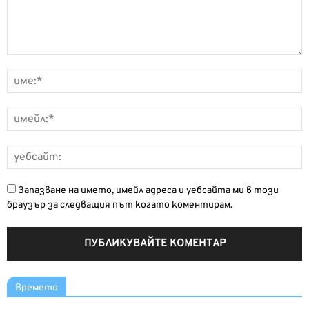
Запазване на името, имейл адреса и уебсайта ми в този
браузър за следващия път когато коментирам.
Времето