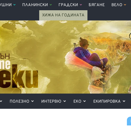
УШНИ
ПЛАНИНСКИ
ГРАДСКИ
БЯГАНЕ
ВЕЛО
ХИЖА НА ГОДИНАТА
ПОЛЕЗНО
ИНТЕРВЮ
ЕКО
ЕКИПИРОВКА