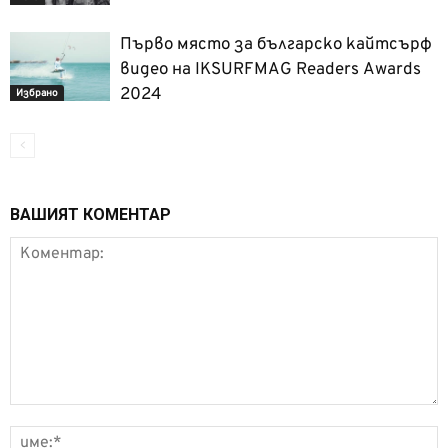
Първо място за българско кайтсърф
видео на IKSURFMAG Readers Awards
2024
Избрано
ВАШИЯТ КОМЕНТАР