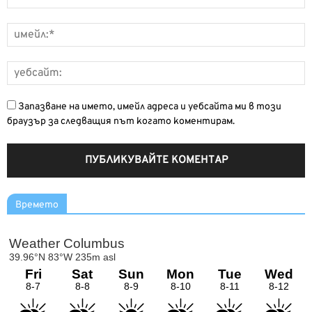
Запазване на името, имейл адреса и уебсайта ми в този
браузър за следващия път когато коментирам.
Времето