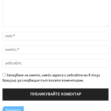
Запазване на името, имейл адреса и уебсайта ми в този
браузър за следващия път когато коментирам.
Времето