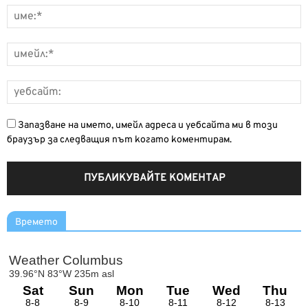
Запазване на името, имейл адреса и уебсайта ми в този
браузър за следващия път когато коментирам.
Времето