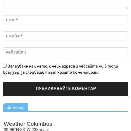
Запазване на името, имейл адреса и уебсайта ми в този
браузър за следващия път когато коментирам.
Времето