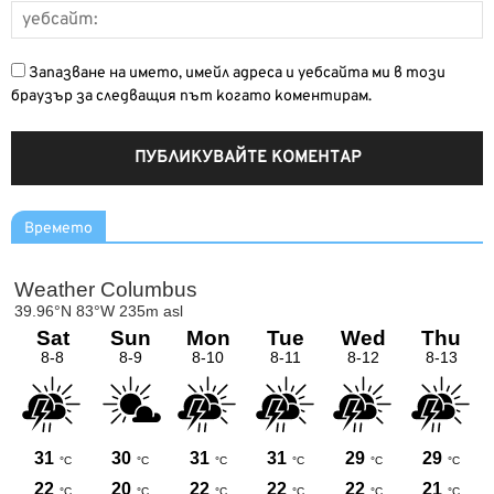
Запазване на името, имейл адреса и уебсайта ми в този
браузър за следващия път когато коментирам.
Времето