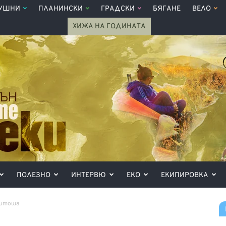
УШНИ
ПЛАНИНСКИ
ГРАДСКИ
БЯГАНЕ
ВЕЛО
ХИЖА НА ГОДИНАТА
ПОЛЕЗНО
ИНТЕРВЮ
ЕКО
ЕКИПИРОВКА
 Витоша