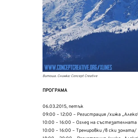
Витоша. Снимка: Concept Creative‎
ПРОГРАМА
06.03.2015, петък
09:00 – 12:00 – Регистрация /хижа „Алеко
10:00 – 16:00 – Оглед на състезателната
10:00 – 16:00 – Тренировки /в ски зоната/