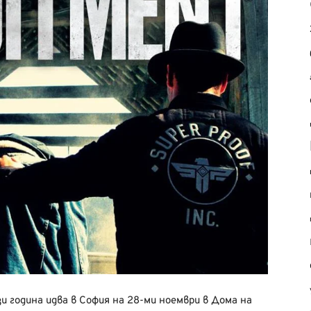
 година идва в София на 28-ми ноември в Дома на