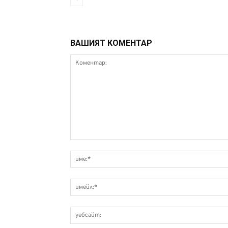
ВАШИЯТ КОМЕНТАР