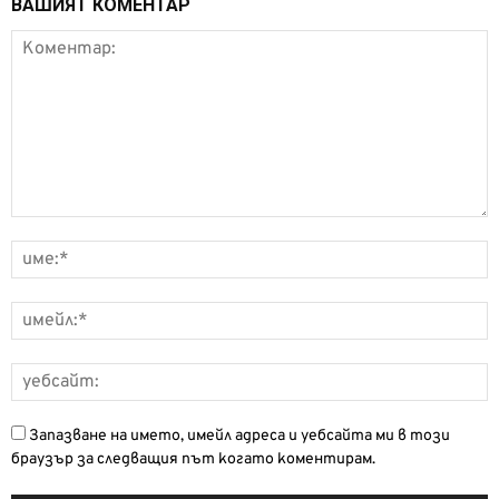
ВАШИЯТ КОМЕНТАР
Запазване на името, имейл адреса и уебсайта ми в този
браузър за следващия път когато коментирам.