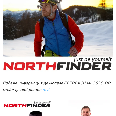
Повече информация за модела EBERBACH MI-3030-OR
може да откриете
тук
.