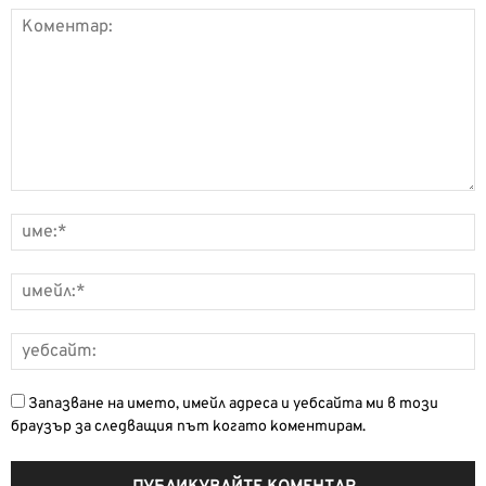
Запазване на името, имейл адреса и уебсайта ми в този
браузър за следващия път когато коментирам.