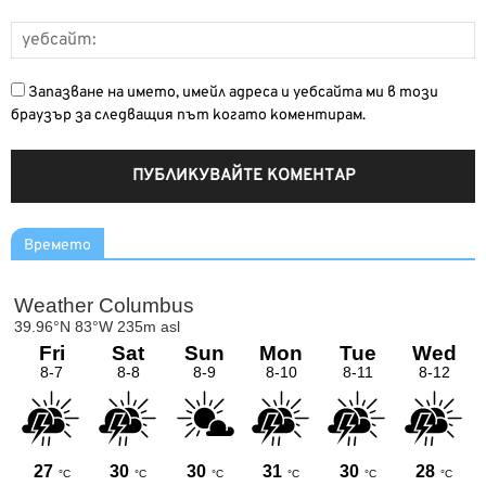
Запазване на името, имейл адреса и уебсайта ми в този
браузър за следващия път когато коментирам.
Времето