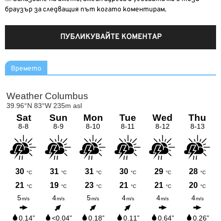
браузър за следващия път когато коментирам.
Времето