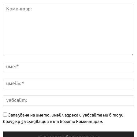
Запазване на името, имейл адреса и уебсайта ми в този
браузър за следващия път когато коментирам.