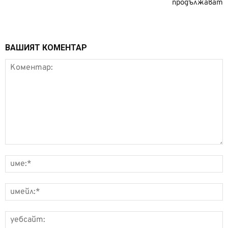
продължават
ВАШИЯТ КОМЕНТАР