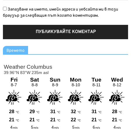
Запазване на името, имейл адреса и уебсайта ми в този
браузър за следващия път когато коментирам.
Времето