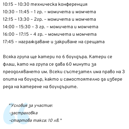
10:15 – 10:30 техническа конференция
10:30 – 11:45 – 1 гр. – момичета и момчета
12:15 – 13:30 – 2гр. – момичета и момчета
14:00 – 15:30 – 3 гр. – момичета и момчета
16:00 – 17:15 – 4 гр. – момичета и момчета
17:45 – награждаване и закриване на срещата
Всяка група ще катери по 6 боулдъра. Катери се
флаш, като на група се дава 60 минути за
преодоляването им. Всеки състезател има право на 3
опита на боулдър, както и самостоятелно да избере
реда на катерене на боулдърите.
Условия за участие:
-застраховка
-стартова такса: 10 лв.