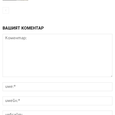
ВАШИЯТ КОМЕНТАР