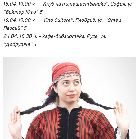
15.04, 19.00 ч. – “Клуб на пътешественика”, София, ул
“Виктор Юго” 5
16.04, 19.00 ч. – “Vino Culture”, Пловдив, ул. “Отец
Паисий” 5
24.04, 18.30 ч. – кафе-библиотека, Русе, ул.
“Добруджа” 4