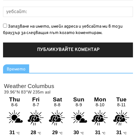
Запазване на името, имейл адреса и уебсайта ми в този
браузър за следващия път когато коментирам.
Времето