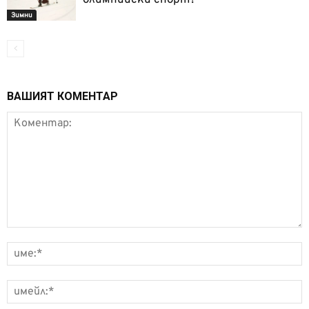
Зимни
ВАШИЯТ КОМЕНТАР