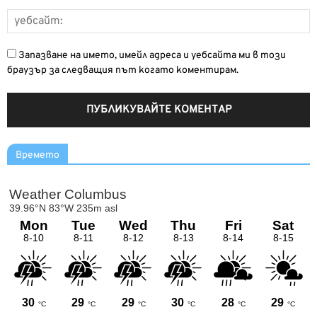
Запазване на името, имейл адреса и уебсайта ми в този
браузър за следващия път когато коментирам.
Времето