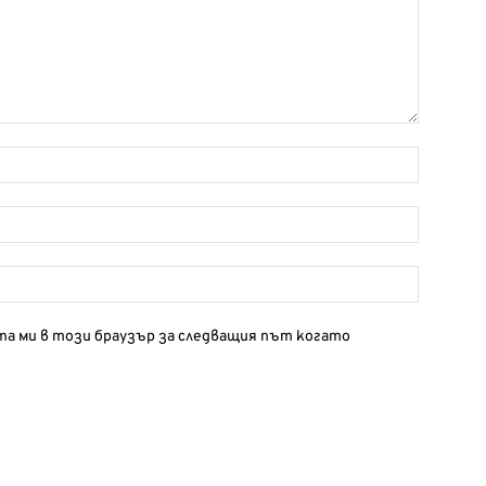
йта ми в този браузър за следващия път когато