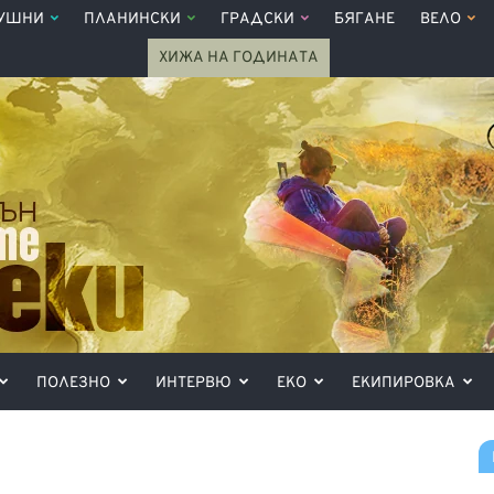
УШНИ
ПЛАНИНСКИ
ГРАДСКИ
БЯГАНЕ
ВЕЛО
ХИЖА НА ГОДИНАТА
ПОЛЕЗНО
ИНТЕРВЮ
ЕКО
ЕКИПИРОВКА