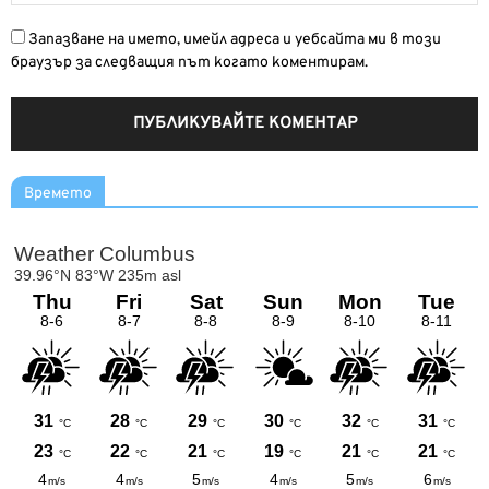
Запазване на името, имейл адреса и уебсайта ми в този
браузър за следващия път когато коментирам.
Времето