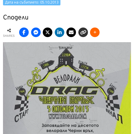
Дата на събитието: 05.10.2013
Сподели
SHARES