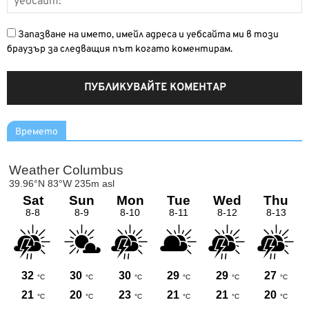
Запазване на името, имейл адреса и уебсайта ми в този
браузър за следващия път когато коментирам.
Времето