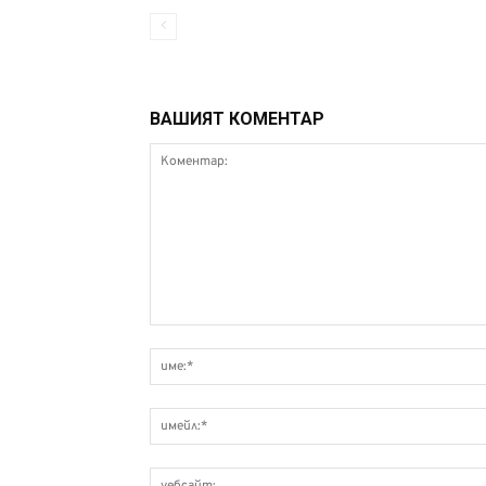
ВАШИЯТ КОМЕНТАР