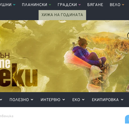
УШНИ
ПЛАНИНСКИ
ГРАДСКИ
БЯГАНЕ
ВЕЛО
ХИЖА НА ГОДИНАТА
ПОЛЕЗНО
ИНТЕРВЮ
ЕКО
ЕКИПИРОВКА
ственика