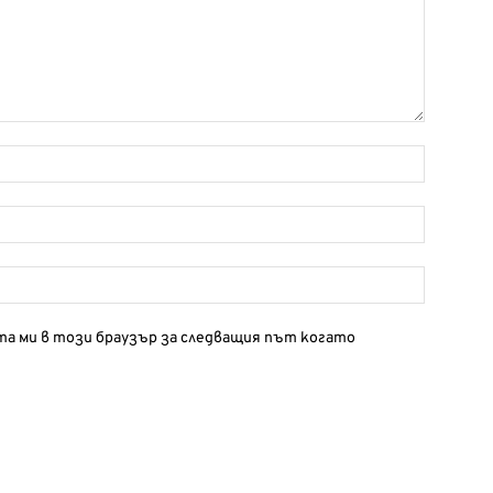
йта ми в този браузър за следващия път когато