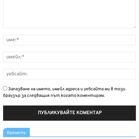
Запазване на името, имейл адреса и уебсайта ми в този
браузър за следващия път когато коментирам.
Времето