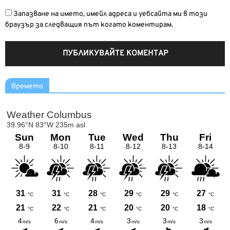
Запазване на името, имейл адреса и уебсайта ми в този
браузър за следващия път когато коментирам.
Времето