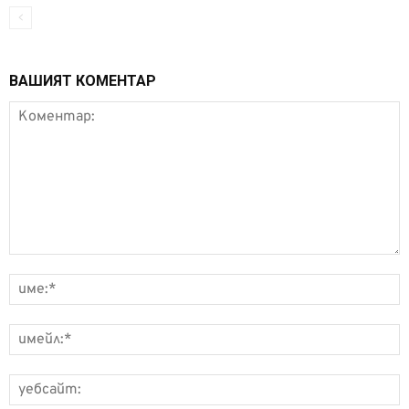
ВАШИЯТ КОМЕНТАР