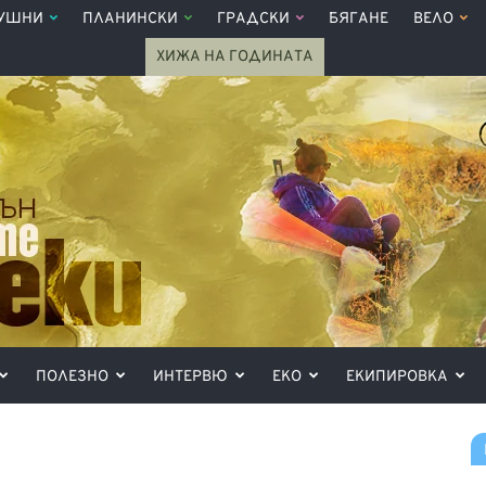
УШНИ
ПЛАНИНСКИ
ГРАДСКИ
БЯГАНЕ
ВЕЛО
ХИЖА НА ГОДИНАТА
ПОЛЕЗНО
ИНТЕРВЮ
ЕКО
ЕКИПИРОВКА