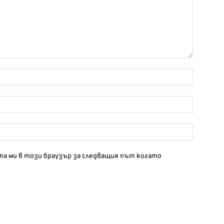
йта ми в този браузър за следващия път когато